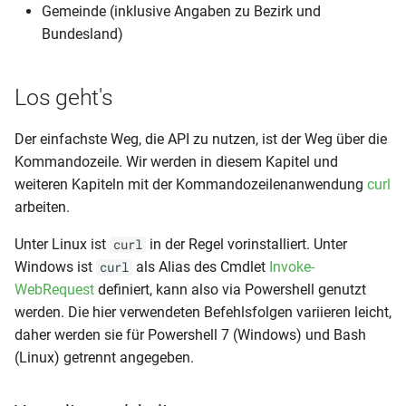
Gemeinde (inklusive Angaben zu Bezirk und
Bundesland)
Los geht's
Der einfachste Weg, die API zu nutzen, ist der Weg über die
Kommandozeile. Wir werden in diesem Kapitel und
weiteren Kapiteln mit der Kommandozeilenanwendung
curl
arbeiten.
Unter Linux ist
in der Regel vorinstalliert. Unter
curl
Windows ist
als Alias des Cmdlet
Invoke-
curl
WebRequest
definiert, kann also via Powershell genutzt
werden. Die hier verwendeten Befehlsfolgen variieren leicht,
daher werden sie für Powershell 7 (Windows) und Bash
(Linux) getrennt angegeben.