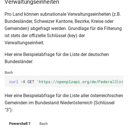
Verwaltungseinheiten
Pro Land können subnationale Verwaltungseinheiten (z.B.
Bundesländer, Schweizer Kantone, Bezirke, Kreise oder
Gemeinden) abgefragt werden. Grundlage für die Filterung
ist stets der offizielle Schlüssel (key) der
Verwaltungseinheit.
Hier eine Beispielabfrage für die Liste der deutschen
Bundesländer:
Bash
curl 
-X
GET
'https://openplzapi.org/de/FederalStates
Hier eine Beispielabfrage für die Liste aller österreichischen
Gemeinden im Bundesland
Niederösterreich
(Schlüssel
"3"):
Powershell 7
Bash