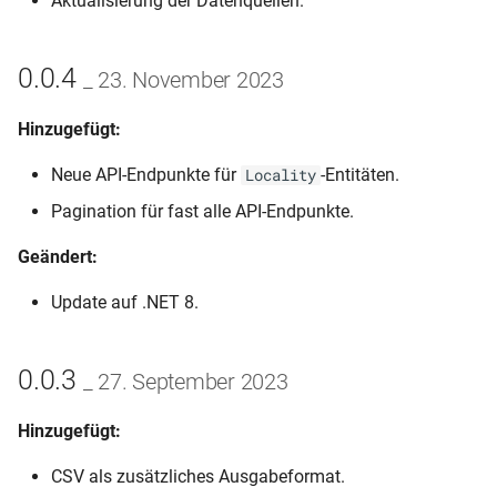
Aktualisierung der Datenquellen.
0.0.4
_ 23. November 2023
Hinzugefügt:
Neue API-Endpunkte für
-Entitäten.
Locality
Pagination für fast alle API-Endpunkte.
Geändert:
Update auf .NET 8.
0.0.3
_ 27. September 2023
Hinzugefügt:
CSV als zusätzliches Ausgabeformat.