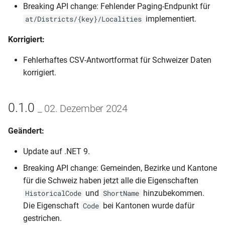
Breaking API change: Fehlender Paging-Endpunkt für
implementiert.
at/Districts/{key}/Localities
Korrigiert:
Fehlerhaftes CSV-Antwortformat für Schweizer Daten
korrigiert.
0.1.0
_ 02. Dezember 2024
Geändert:
Update auf .NET 9.
Breaking API change: Gemeinden, Bezirke und Kantone
für die Schweiz haben jetzt alle die Eigenschaften
und
hinzubekommen.
HistoricalCode
ShortName
Die Eigenschaft
bei Kantonen wurde dafür
Code
gestrichen.