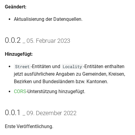
Geändert:
Aktualisierung der Datenquellen.
0.0.2
_ 05. Februar 2023
Hinzugefügt:
-Entitäten und
-Entitäten enthalten
Street
Locality
jetzt ausführlichere Angaben zu Gemeinden, Kreisen,
Bezirken und Bundesländern bzw. Kantonen.
CORS
-Unterstützung hinzugefügt.
0.0.1
_ 09. Dezember 2022
Erste Veröffentlichung.