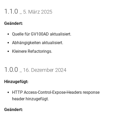
1.1.0
_ 5. März 2025
Geändert:
Quelle für GV100AD aktualisiert.
Abhängigkeiten aktualisiert.
Kleinere Refactorings.
1.0.0
_ 16. Dezember 2024
Hinzugefügt:
HTTP Access-Control-Expose-Headers response
header hinzugefügt.
Geändert: